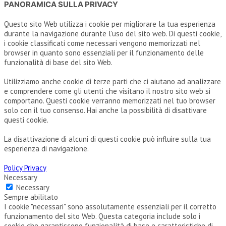
PANORAMICA SULLA PRIVACY
Questo sito Web utilizza i cookie per migliorare la tua esperienza
durante la navigazione durante l'uso del sito web. Di questi cookie,
i cookie classificati come necessari vengono memorizzati nel
browser in quanto sono essenziali per il funzionamento delle
funzionalità di base del sito Web.
Utilizziamo anche cookie di terze parti che ci aiutano ad analizzare
e comprendere come gli utenti che visitano il nostro sito web si
comportano. Questi cookie verranno memorizzati nel tuo browser
solo con il tuo consenso. Hai anche la possibilità di disattivare
questi cookie.
La disattivazione di alcuni di questi cookie può influire sulla tua
esperienza di navigazione.
Policy Privacy
Necessary
Necessary
Sempre abilitato
I cookie "necessari" sono assolutamente essenziali per il corretto
funzionamento del sito Web. Questa categoria include solo i
cookie che garantiscono funzionalità di base e caratteristiche di