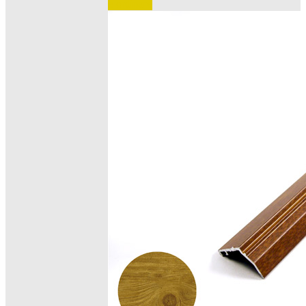
e ordinare