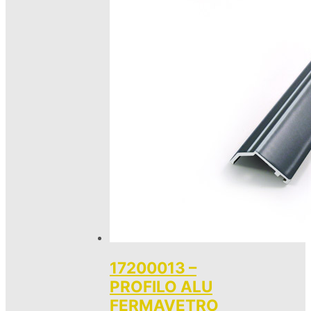
17200013 –
PROFILO ALU
FERMAVETRO