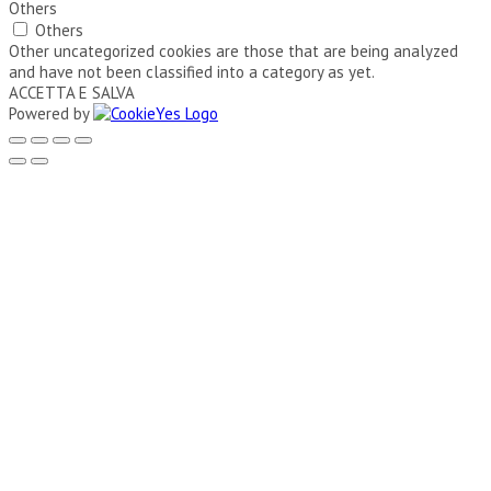
Others
Others
Other uncategorized cookies are those that are being analyzed
and have not been classified into a category as yet.
ACCETTA E SALVA
Powered by