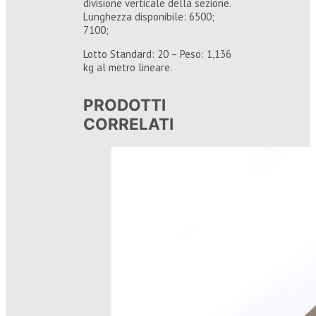
divisione verticale della sezione.
Lunghezza disponibile: 6500;
7100;
Lotto Standard: 20 – Peso: 1,136
kg al metro lineare.
PRODOTTI
CORRELATI