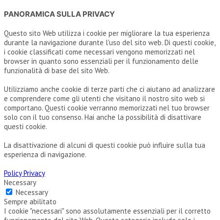
PANORAMICA SULLA PRIVACY
Questo sito Web utilizza i cookie per migliorare la tua esperienza
durante la navigazione durante l'uso del sito web. Di questi cookie,
i cookie classificati come necessari vengono memorizzati nel
browser in quanto sono essenziali per il funzionamento delle
funzionalità di base del sito Web.
Utilizziamo anche cookie di terze parti che ci aiutano ad analizzare
e comprendere come gli utenti che visitano il nostro sito web si
comportano. Questi cookie verranno memorizzati nel tuo browser
solo con il tuo consenso. Hai anche la possibilità di disattivare
questi cookie.
La disattivazione di alcuni di questi cookie può influire sulla tua
esperienza di navigazione.
Policy Privacy
Necessary
Necessary
Sempre abilitato
I cookie "necessari" sono assolutamente essenziali per il corretto