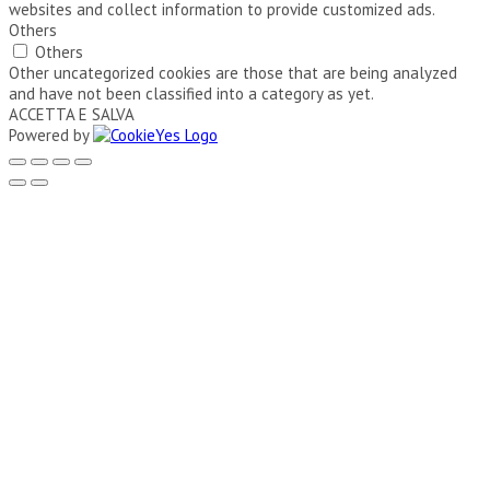
websites and collect information to provide customized ads.
Others
Others
Other uncategorized cookies are those that are being analyzed
and have not been classified into a category as yet.
ACCETTA E SALVA
Powered by